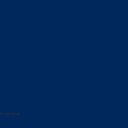
ких шкафов