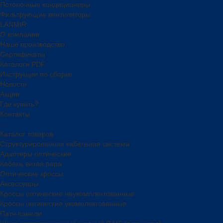
Потолочные кондиционеры
Фильтрующие вентиляторы
LANMIR
О компании
Наше производство
Сертификаты
Каталоги PDF
Инструкции по сборке
Новости
Акции
Где купить?
Контакты
...
Каталог товаров
Структурированная кабельная система
Адаптеры оптические
Кабель витая пара
Оптические кроссы
Аксессуары
Кроссы оптические неукомплектованные
Кроссы оптические укомплектованные
Патч-панели