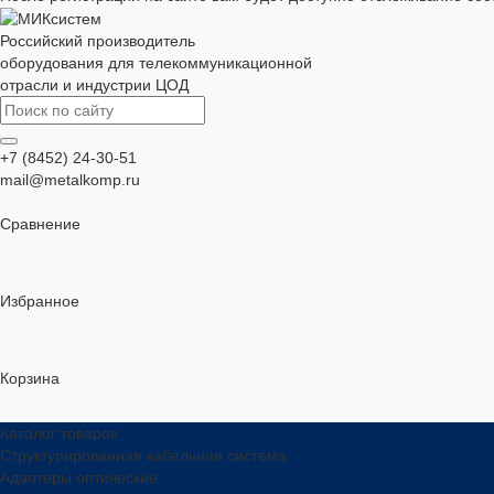
Российский производитель
оборудования для телекоммуникационной
отрасли и индустрии ЦОД
+7 (8452) 24-30-51
mail@metalkomp.ru
Сравнение
Избранное
Корзина
Каталог товаров
Структурированная кабельная система
Адаптеры оптические