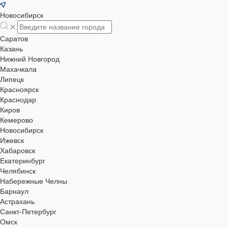
Новосибирск
Саратов
Казань
Нижний Новгород
Махачкала
Липецк
Красноярск
Краснодар
Киров
Кемерово
Новосибирск
Ижевск
Хабаровск
Екатеринбург
Челябинск
Набережные Челны
Барнаул
Астрахань
Санкт-Петербург
Омск