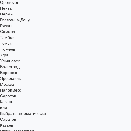
Оренбург
Пенза
Пермь
Ростов-на-Дону
Рязань
Самара
Тамбов
Томск
Тюмень
Уфа
Ульяновск
Волгоград
Воронеж
Ярославль
Москва
Например:
Саратов
Казань
или
Выбрать автоматически
Саратов
Казань