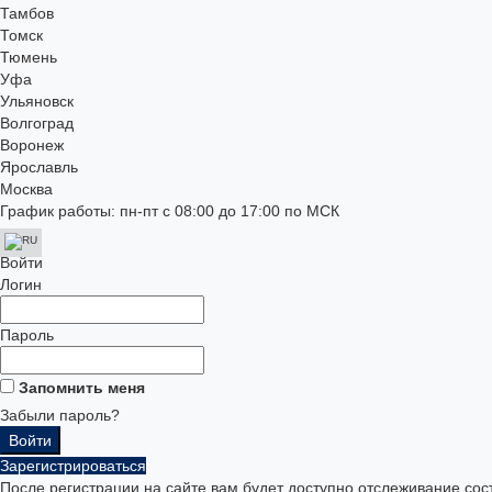
Тамбов
Томск
Тюмень
Уфа
Ульяновск
Волгоград
Воронеж
Ярославль
Москва
График работы: пн-пт с 08:00 до 17:00 по МСК
Войти
Логин
Пароль
Запомнить меня
Забыли пароль?
Зарегистрироваться
После регистрации на сайте вам будет доступно отслеживание сос