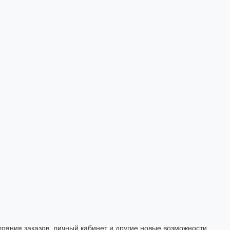
тояния заказов, личный кабинет и другие новые возможности