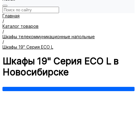
Главная
/
Каталог товаров
/
Шкафы телекоммуникационные напольные
/
Шкафы 19" Серия ECO L
Шкафы 19" Серия ECO L в
Новосибирске