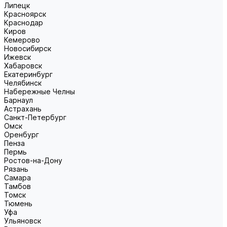
Липецк
Красноярск
Краснодар
Киров
Кемерово
Новосибирск
Ижевск
Хабаровск
Екатеринбург
Челябинск
Набережные Челны
Барнаул
Астрахань
Санкт-Петербург
Омск
Оренбург
Пенза
Пермь
Ростов-на-Дону
Рязань
Самара
Тамбов
Томск
Тюмень
Уфа
Ульяновск