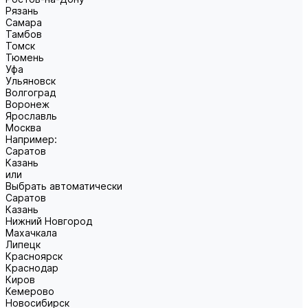
Рязань
Самара
Тамбов
Томск
Тюмень
Уфа
Ульяновск
Волгоград
Воронеж
Ярославль
Москва
Например:
Саратов
Казань
или
Выбрать автоматически
Саратов
Казань
Нижний Новгород
Махачкала
Липецк
Красноярск
Краснодар
Киров
Кемерово
Новосибирск