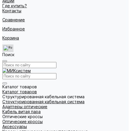
Акции
Где купить?
Контакты
Сравнение
Избранное
Корзина
Поиск
Каталог товаров
Каталог товаров
Структурированная кабельная система
Структурированная кабельная система
Адаптеры оптические
Кабель витая пара
Оптические кроссы
Оптические кроссы
Аксессуары