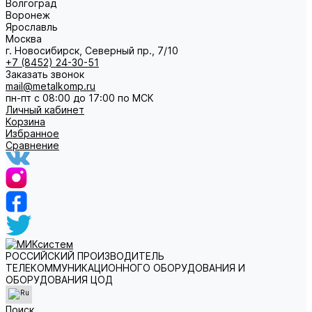
Волгоград
Воронеж
Ярославль
Москва
г. Новосибирск, Северный пр., 7/10
+7 (8452) 24-30-51
Заказать звонок
mail@metalkomp.ru
пн-пт с 08:00 до 17:00 по МСК
Личный кабинет
Корзина
Избранное
Сравнение
РОССИЙСКИЙ ПРОИЗВОДИТЕЛЬ
ТЕЛЕКОММУНИКАЦИОННОГО ОБОРУДОВАНИЯ И
ОБОРУДОВАНИЯ ЦОД
Поиск