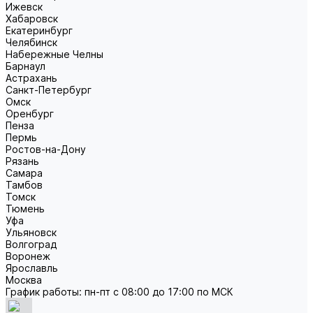
Ижевск
Хабаровск
Екатеринбург
Челябинск
Набережные Челны
Барнаул
Астрахань
Санкт-Петербург
Омск
Оренбург
Пенза
Пермь
Ростов-на-Дону
Рязань
Самара
Тамбов
Томск
Тюмень
Уфа
Ульяновск
Волгоград
Воронеж
Ярославль
Москва
График работы: пн-пт с 08:00 до 17:00 по МСК