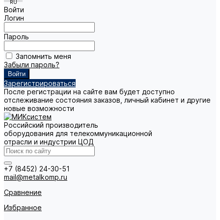
Войти
Логин
Пароль
Запомнить меня
Забыли пароль?
Зарегистрироваться
После регистрации на сайте вам будет доступно
отслеживание состояния заказов, личный кабинет и другие
новые возможности
Российский производитель
оборудования для телекоммуникационной
отрасли и индустрии ЦОД
+7 (8452) 24-30-51
mail@metalkomp.ru
Сравнение
Избранное