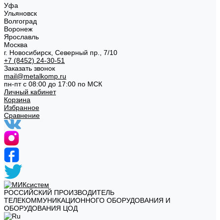
Уфа
Ульяновск
Волгоград
Воронеж
Ярославль
Москва
г. Новосибирск, Северный пр., 7/10
+7 (8452) 24-30-51
Заказать звонок
mail@metalkomp.ru
пн-пт с 08:00 до 17:00 по МСК
Личный кабинет
Корзина
Избранное
Сравнение
РОССИЙСКИЙ ПРОИЗВОДИТЕЛЬ
ТЕЛЕКОММУНИКАЦИОННОГО ОБОРУДОВАНИЯ И
ОБОРУДОВАНИЯ ЦОД