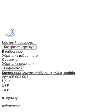
Быстрый просмотр
Копировать артикул
В избранное
Убрать из избранного
Сравнить
Убрать из сравнения
Поделиться
Крепежный комплект M6: винт, гайка, шайба
Арт.
105.001.001
Цена
14 ₽
14 ₽
в корзину
добавлено