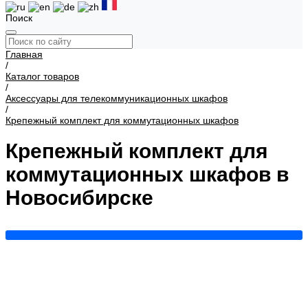
Поиск
Главная
/
Каталог товаров
/
Аксессуары для телекоммуникационных шкафов
/
Крепежный комплект для коммутационных шкафов
Крепежный комплект для
коммутационных шкафов в
Новосибирске