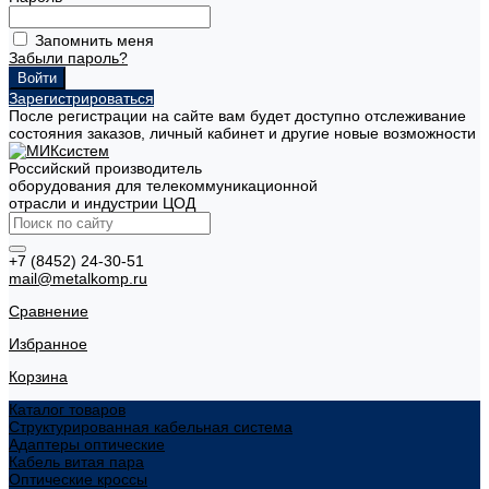
Запомнить меня
Забыли пароль?
Зарегистрироваться
После регистрации на сайте вам будет доступно отслеживание
состояния заказов, личный кабинет и другие новые возможности
Российский производитель
оборудования для телекоммуникационной
отрасли и индустрии ЦОД
+7 (8452) 24-30-51
mail@metalkomp.ru
Сравнение
Избранное
Корзина
Каталог товаров
Структурированная кабельная система
Адаптеры оптические
Кабель витая пара
Оптические кроссы