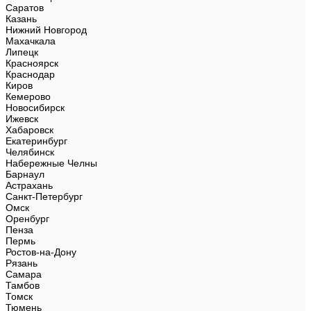
Саратов
Казань
Нижний Новгород
Махачкала
Липецк
Красноярск
Краснодар
Киров
Кемерово
Новосибирск
Ижевск
Хабаровск
Екатеринбург
Челябинск
Набережные Челны
Барнаул
Астрахань
Санкт-Петербург
Омск
Оренбург
Пенза
Пермь
Ростов-на-Дону
Рязань
Самара
Тамбов
Томск
Тюмень