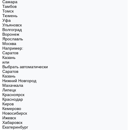
Самара
Тамбов
Томск
Тюмень
Уфа
Ульяновск
Волгоград
Воронеж
Ярославль
Москва
Например:
Саратов
Казань
или
Выбрать автоматически
Саратов
Казань
Нижний Новгород
Махачкала
Липецк
Красноярск
Краснодар
Киров
Кемерово
Новосибирск
Ижевск
Хабаровск
Екатеринбург