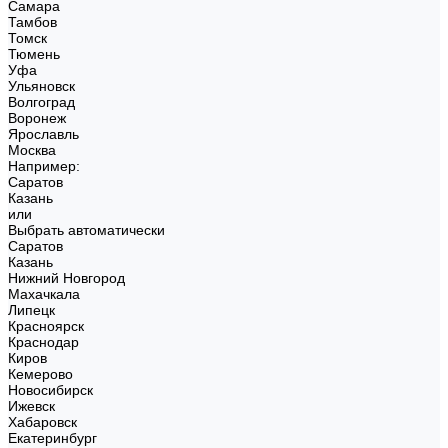
Самара
Тамбов
Томск
Тюмень
Уфа
Ульяновск
Волгоград
Воронеж
Ярославль
Москва
Например:
Саратов
Казань
или
Выбрать автоматически
Саратов
Казань
Нижний Новгород
Махачкала
Липецк
Красноярск
Краснодар
Киров
Кемерово
Новосибирск
Ижевск
Хабаровск
Екатеринбург