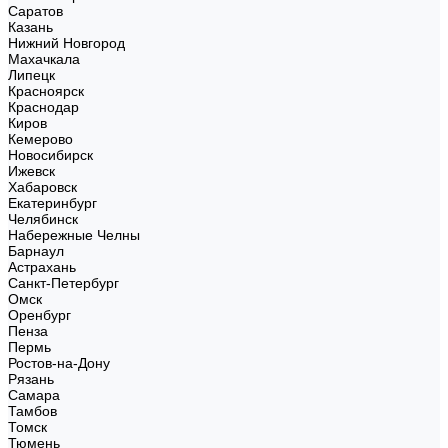
Саратов
Казань
Нижний Новгород
Махачкала
Липецк
Красноярск
Краснодар
Киров
Кемерово
Новосибирск
Ижевск
Хабаровск
Екатеринбург
Челябинск
Набережные Челны
Барнаул
Астрахань
Санкт-Петербург
Омск
Оренбург
Пенза
Пермь
Ростов-на-Дону
Рязань
Самара
Тамбов
Томск
Тюмень