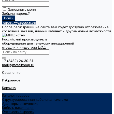
Запомнить меня
Забыли пароль?
Зарегистрироваться
После регистрации на сайте вам будет доступно отслеживание
состояния заказов, личный кабинет и другие новые возможности
Российский производитель
оборудования для телекоммуникационной
отрасли и индустрии ЦОД
+7 (8452) 24-30-51
mail@metalkomp.ru
Сравнение
Избранное
Корзина
Каталог товаров
Структурированная кабельная система
Адаптеры оптические
Кабель витая пара
Оптические кроссы