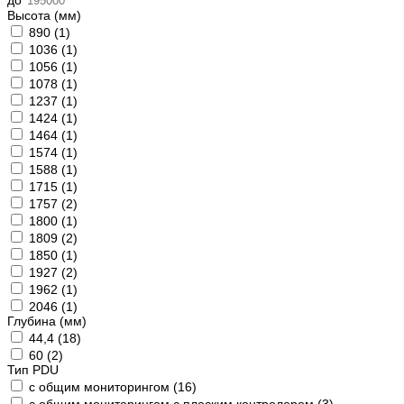
до
Высота (мм)
890 (
1
)
1036 (
1
)
1056 (
1
)
1078 (
1
)
1237 (
1
)
1424 (
1
)
1464 (
1
)
1574 (
1
)
1588 (
1
)
1715 (
1
)
1757 (
2
)
1800 (
1
)
1809 (
2
)
1850 (
1
)
1927 (
2
)
1962 (
1
)
2046 (
1
)
Глубина (мм)
44,4 (
18
)
60 (
2
)
Тип PDU
с общим мониторингом (
16
)