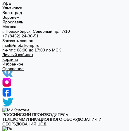
Уфа
Ульяновск
Волгоград
Воронеж
Ярославль
Москва
г. Новосибирск, Северный пр., 7/10
+7 (8452) 24-30-51
Заказать звонок
mail@metalkomp.ru
пн-пт с 08:00 до 17:00 по МСК
Личный кабинет
Корзина
Избранное
Сравнение
РОССИЙСКИЙ ПРОИЗВОДИТЕЛЬ
ТЕЛЕКОММУНИКАЦИОННОГО ОБОРУДОВАНИЯ И
ОБОРУДОВАНИЯ ЦОД