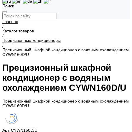
Поиск
Главная
/
Каталог товаров
/
Прецизионные кондиционеры
/
Прецизионный шкафной кондиционер с водяным охолаждением
CYWN160D/U
Прецизионный шкафной
кондиционер с водяным
охолаждением CYWN160D/U
Прецизионный шкафной кондиционер с водяным охолаждением
CYWN160D/U
Арт.
CYWN160D/U