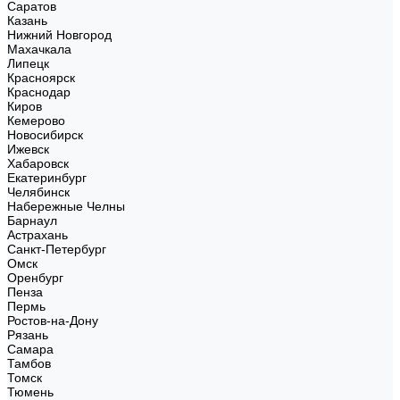
Саратов
Казань
Нижний Новгород
Махачкала
Липецк
Красноярск
Краснодар
Киров
Кемерово
Новосибирск
Ижевск
Хабаровск
Екатеринбург
Челябинск
Набережные Челны
Барнаул
Астрахань
Санкт-Петербург
Омск
Оренбург
Пенза
Пермь
Ростов-на-Дону
Рязань
Самара
Тамбов
Томск
Тюмень