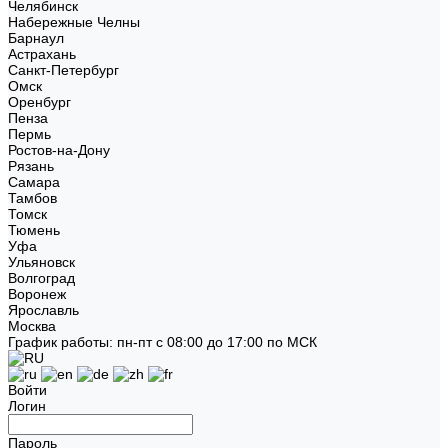
Челябинск
Набережные Челны
Барнаул
Астрахань
Санкт-Петербург
Омск
Оренбург
Пенза
Пермь
Ростов-на-Дону
Рязань
Самара
Тамбов
Томск
Тюмень
Уфа
Ульяновск
Волгоград
Воронеж
Ярославль
Москва
График работы: пн-пт с 08:00 до 17:00 по МСК
Войти
Логин
Пароль