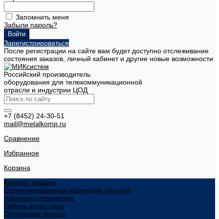
Запомнить меня
Забыли пароль?
Зарегистрироваться
После регистрации на сайте вам будет доступно отслеживание
состояния заказов, личный кабинет и другие новые возможности
Российский производитель
оборудования для телекоммуникационной
отрасли и индустрии ЦОД
+7 (8452) 24-30-51
mail@metalkomp.ru
Сравнение
Избранное
Корзина
Каталог товаров
Структурированная кабельная система
Адаптеры оптические
Кабель витая пара
Оптические кроссы