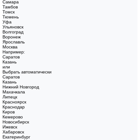
Самара
Тамбов
Томск
Тюмень
Уфа
Ульяновск
Волгоград
Воронеж
Ярославль
Москва
Например:
Саратов
Казань
или
Выбрать автоматически
Саратов
Казань
Нижний Новгород
Махачкала
Липецк
Красноярск
Краснодар
Киров
Кемерово
Новосибирск
Ижевск
Хабаровск
Екатеринбург