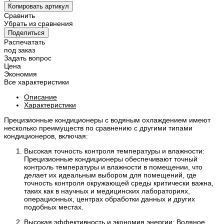
Копировать артикул
Сравнить
Убрать из сравнения
Поделиться
Распечатать
под заказ
Задать вопрос
Цена
Экономия
Все характеристики
Описание
Характеристики
Прецизионные кондиционеры с водяным охлаждением имеют
несколько преимуществ по сравнению с другими типами
кондиционеров, включая:
Высокая точность контроля температуры и влажности:
Прецизионные кондиционеры обеспечивают точный
контроль температуры и влажности в помещении, что
делает их идеальным выбором для помещений, где
точность контроля окружающей среды критически важна,
таких как в научных и медицинских лабораториях,
операционных, центрах обработки данных и других
подобных местах.
Высокая эффективность и экономия энергии: Водяное